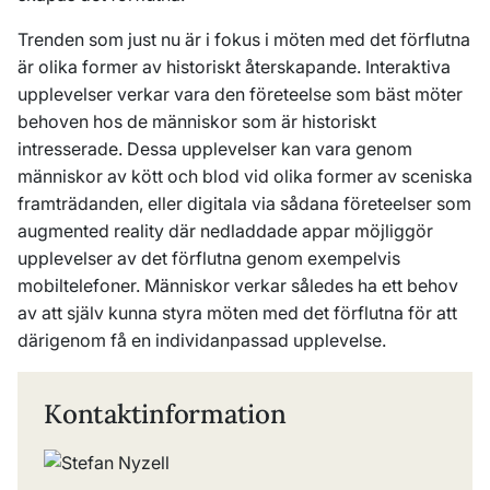
Trenden som just nu är i fokus i möten med det förflutna
är olika former av historiskt återskapande. Interaktiva
upplevelser verkar vara den företeelse som bäst möter
behoven hos de människor som är historiskt
intresserade. Dessa upplevelser kan vara genom
människor av kött och blod vid olika former av sceniska
framträdanden, eller digitala via sådana företeelser som
augmented reality där nedladdade appar möjliggör
upplevelser av det förflutna genom exempelvis
mobiltelefoner. Människor verkar således ha ett behov
av att själv kunna styra möten med det förflutna för att
därigenom få en individanpassad upplevelse.
Kontaktinformation